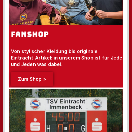
FANSHOP
Von stylischer Kleidung bis originale
Eintracht-Artikel: in unserem Shop ist für Jede
und Jeden was dabei.
Zum Shop >