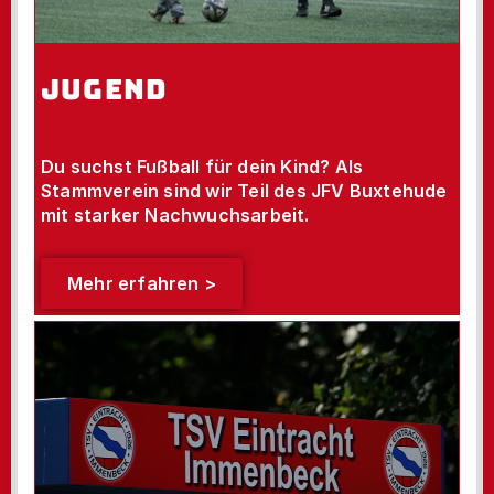
JUGEND
Du suchst Fußball für dein Kind? Als
Stammverein sind wir Teil des JFV Buxtehude
mit starker Nachwuchsarbeit.
Mehr erfahren >