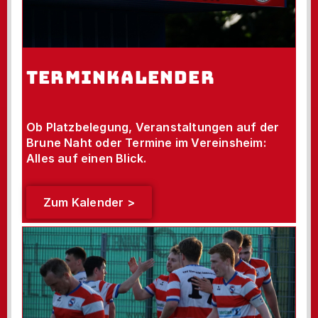
TERMINKALENDER
Ob Platzbelegung, Veranstaltungen auf der
Brune Naht oder Termine im Vereinsheim:
Alles auf einen Blick.
Zum Kalender >