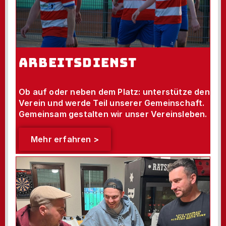
ARBEITSDIENST
Ob auf oder neben dem Platz: unterstütze den
Verein und werde Teil unserer Gemeinschaft.
Gemeinsam gestalten wir unser Vereinsleben.
Mehr erfahren >