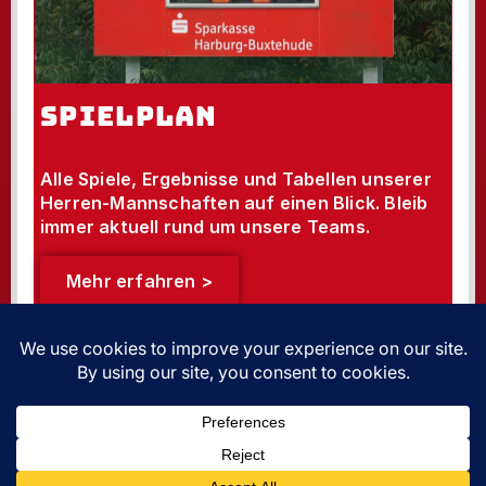
SPIELPLAN
Alle Spiele, Ergebnisse und Tabellen unserer
Herren-Mannschaften auf einen Blick. Bleib
immer aktuell rund um unsere Teams.
Mehr erfahren >
PREMIUM SPONSOREN