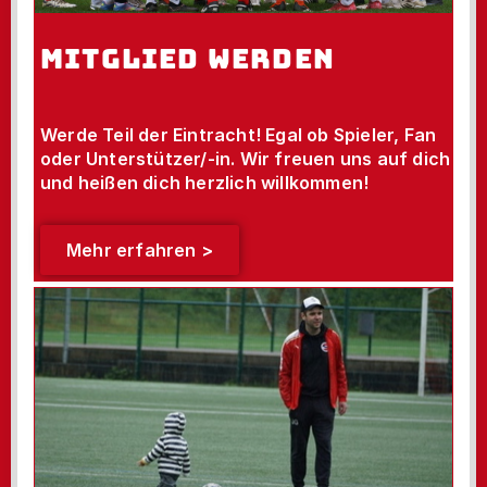
MITGLIED WERDEN
Werde Teil der Eintracht! Egal ob Spieler, Fan
oder Unterstützer/-in. Wir freuen uns auf dich
und heißen dich herzlich willkommen!
Mehr erfahren >