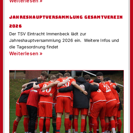
Weiterlesen »
JAHRESHAUPTVERSAMMLUNG GESAMTVEREIN
2026
Der TSV Eintracht Immenbeck lädt zur
Jahreshauptversammlung 2026 ein. Weitere Infos und
die Tagesordnung findet
Weiterlesen »